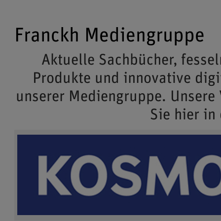
Franckh Mediengruppe
Aktuelle Sachbücher, fessel
Produkte und innovative dig
unserer Mediengruppe. Unsere
Sie hier in