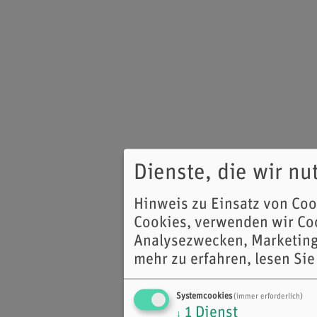
Dienste, die wir n
Hinweis zu Einsatz von Co
Cookies, verwenden wir Coo
Analysezwecken, Marketing
mehr zu erfahren, lesen Sie
Systemcookies
(immer erforderlich)
1
Dienst
↓