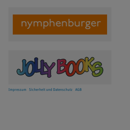
Impressum
Sicherheit und Datenschutz
AGB