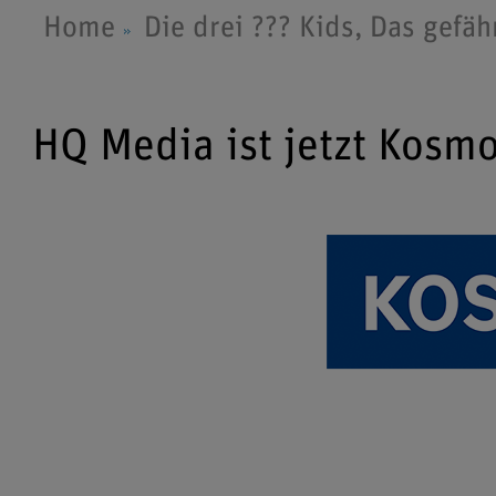
Home
Die drei ??? Kids, Das gefäh
HQ Media ist jetzt Kosm