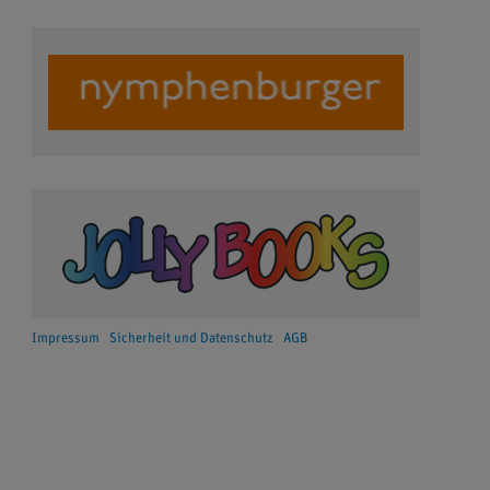
Impressum
Sicherheit und Datenschutz
AGB