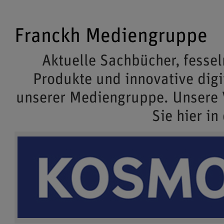
Franckh Mediengruppe
Aktuelle Sachbücher, fessel
Produkte und innovative dig
unserer Mediengruppe. Unsere
Sie hier in