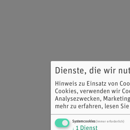
Dienste, die wir n
Hinweis zu Einsatz von Co
Cookies, verwenden wir Coo
Analysezwecken, Marketing
mehr zu erfahren, lesen Sie
Systemcookies
(immer erforderlich)
1
Dienst
↓