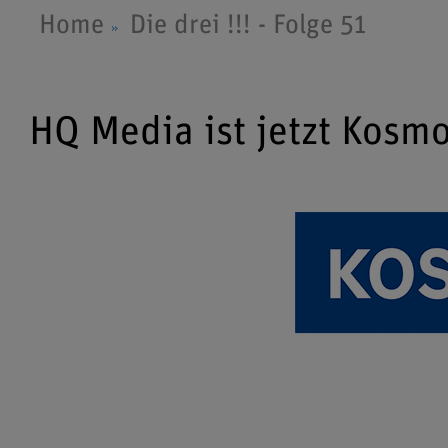
Home
Die drei !!! - Folge 51
HQ Media ist jetzt Kosm