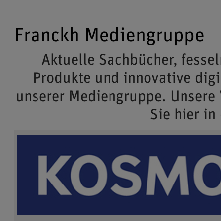
Franckh Mediengruppe
Aktuelle Sachbücher, fessel
Produkte und innovative dig
unserer Mediengruppe. Unsere
Sie hier in