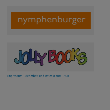
Impressum
Sicherheit und Datenschutz
AGB