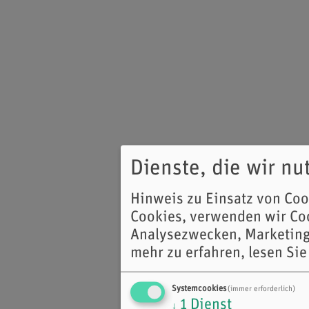
Dienste, die wir n
Hinweis zu Einsatz von Co
Cookies, verwenden wir Coo
Analysezwecken, Marketing
mehr zu erfahren, lesen Sie
Systemcookies
(immer erforderlich)
1
Dienst
↓