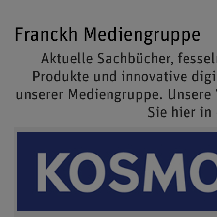
Franckh Mediengruppe
Aktuelle Sachbücher, fessel
Produkte und innovative dig
unserer Mediengruppe. Unsere
Sie hier in