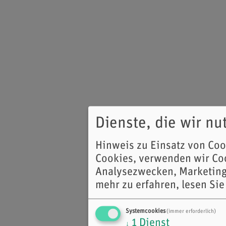
Dienste, die wir n
Hinweis zu Einsatz von Co
Cookies, verwenden wir Coo
Analysezwecken, Marketing
mehr zu erfahren, lesen Sie
Systemcookies
(immer erforderlich)
1
Dienst
↓