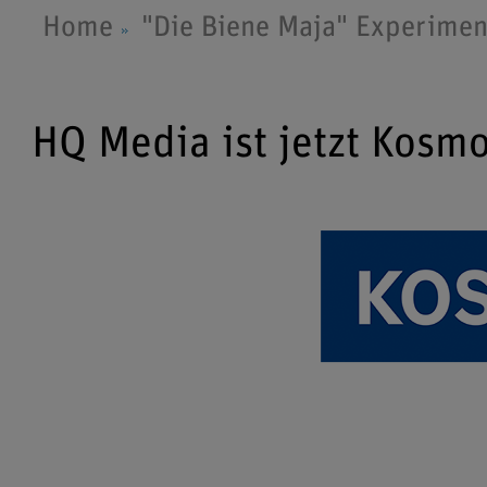
Home
"Die Biene Maja" Experimen
HQ Media ist jetzt Kosm