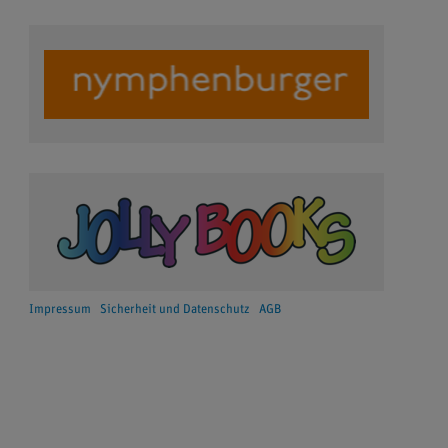
Impressum
Sicherheit und Datenschutz
AGB