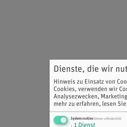
Dienste, die wir n
Hinweis zu Einsatz von Co
Cookies, verwenden wir Coo
Analysezwecken, Marketing
mehr zu erfahren, lesen Sie
Systemcookies
(immer erforderlich)
1
Dienst
↓