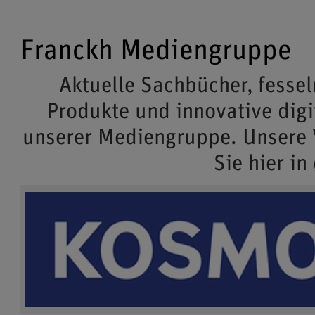
Franckh Mediengruppe
Aktuelle Sachbücher, fessel
Produkte und innovative dig
unserer Mediengruppe. Unsere
Sie hier in