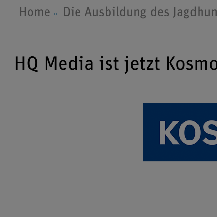
Home
Die Ausbildung des Jagdhu
HQ Media ist jetzt Kosm