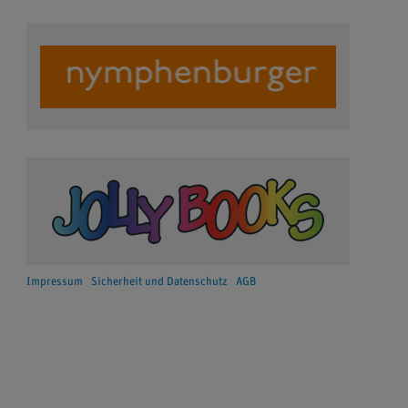
Impressum
Sicherheit und Datenschutz
AGB