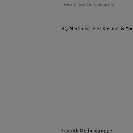
Home
Crazy Cat - Ab in den Eimer!
HQ Media ist jetzt Kosmos & Yo
Franckh Mediengruppe