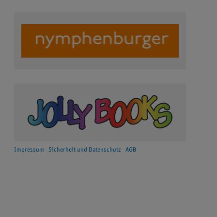
Impressum
Sicherheit und Datenschutz
AGB