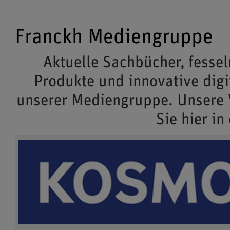
Franckh Mediengruppe
Aktuelle Sachbücher, fessel
Produkte und innovative dig
unserer Mediengruppe. Unsere
Sie hier in