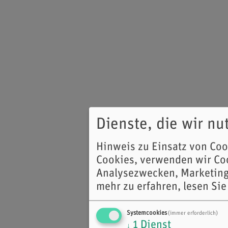
Dienste, die wir n
Hinweis zu Einsatz von Co
Cookies, verwenden wir Coo
Analysezwecken, Marketing
mehr zu erfahren, lesen Sie
Systemcookies
(immer erforderlich)
1
Dienst
↓