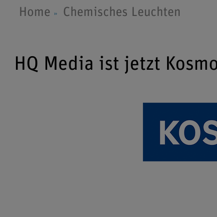
Home
Chemisches Leuchten
HQ Media ist jetzt Kosm