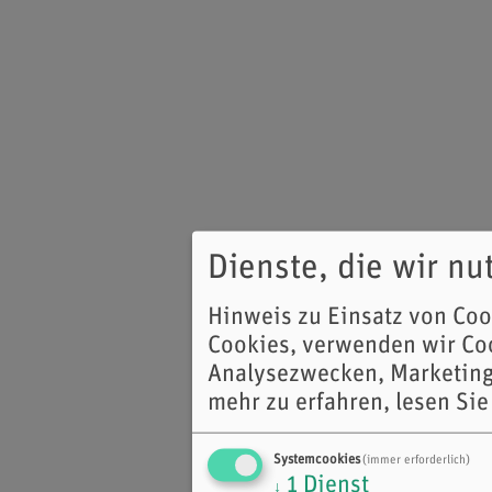
Dienste, die wir n
Hinweis zu Einsatz von Co
Cookies, verwenden wir Coo
Analysezwecken, Marketing
mehr zu erfahren, lesen Sie
Systemcookies
(immer erforderlich)
1
Dienst
↓