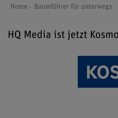
Home
Baumführer für unterwegs
HQ Media ist jetzt Kosm