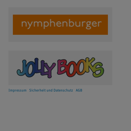
Impressum
Sicherheit und Datenschutz
AGB