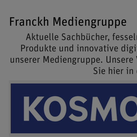
Franckh Mediengruppe
Aktuelle Sachbücher, fessel
Produkte und innovative dig
unserer Mediengruppe. Unsere
Sie hier in