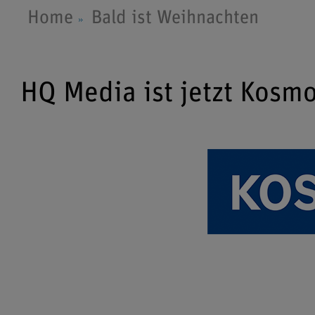
Home
Bald ist Weihnachten
HQ Media ist jetzt Kosm