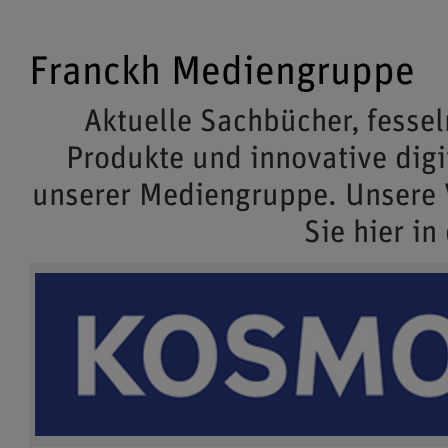
Franckh Mediengruppe
Aktuelle Sachbücher, fessel
Produkte und innovative dig
unserer Mediengruppe. Unsere
Sie hier in