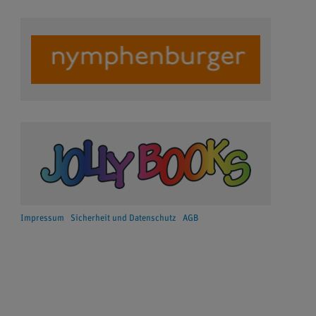
Impressum
Sicherheit und Datenschutz
AGB