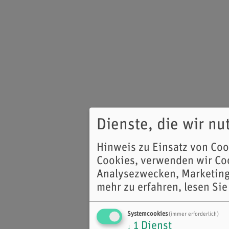
Dienste, die wir n
Hinweis zu Einsatz von Co
Cookies, verwenden wir Coo
Analysezwecken, Marketing
mehr zu erfahren, lesen Sie
Systemcookies
(immer erforderlich)
1
Dienst
↓