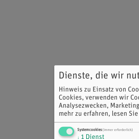
Dienste, die wir n
Hinweis zu Einsatz von Co
Cookies, verwenden wir Coo
Analysezwecken, Marketing
mehr zu erfahren, lesen Sie
Systemcookies
(immer erforderlich)
1
Dienst
↓