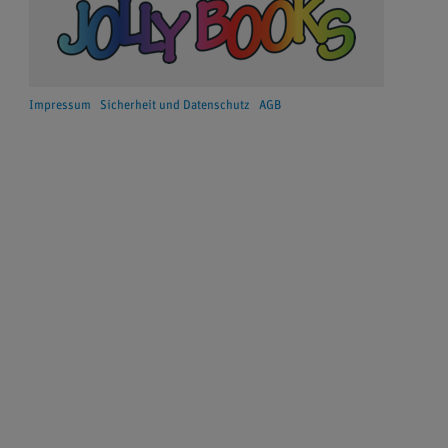
Impressum
Sicherheit und Datenschutz
AGB