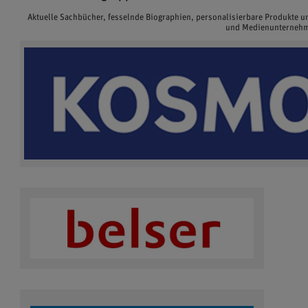
Aktuelle Sachbücher, fesselnde Biographien, personalisierbare Produkte 
und Medienunternehme